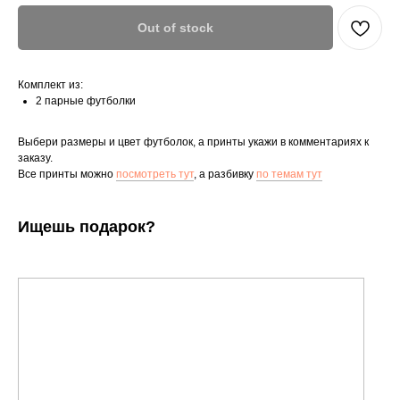
Out of stock
Комплект из:
2 парные футболки
Выбери размеры и цвет футболок, а принты укажи в комментариях к
заказу.
Все принты можно
посмотреть тут
, а разбивку
по темам тут
Ищешь подарок?