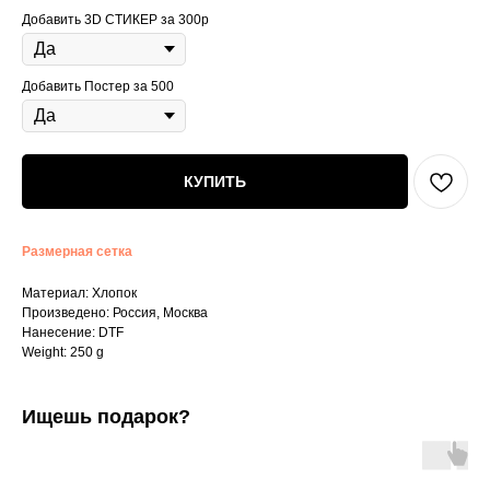
Добавить 3D СТИКЕР за 300р
Добавить Постер за 500
КУПИТЬ
Размерная сетка
Материал: Хлопок
Произведено: Россия, Москва
Нанесение: DTF
Weight: 250 g
Ищешь подарок?