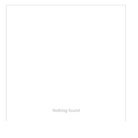
Nothing found