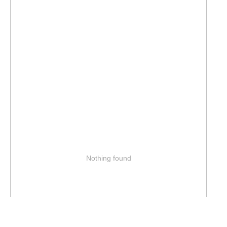
Nothing found