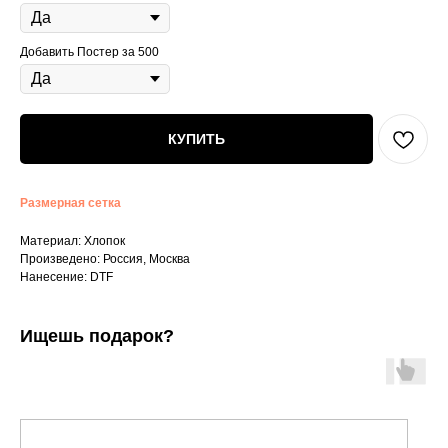
Добавить Постер за 500
КУПИТЬ
Размерная сетка
Материал: Хлопок
Произведено: Россия, Москва
Нанесение: DTF
Ищешь подарок?