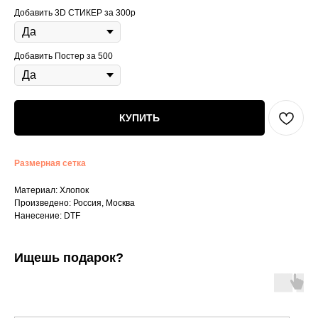
Добавить 3D СТИКЕР за 300р
Добавить Постер за 500
КУПИТЬ
Размерная сетка
Материал: Хлопок
Произведено: Россия, Москва
Нанесение: DTF
Ищешь подарок?