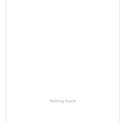
Nothing found