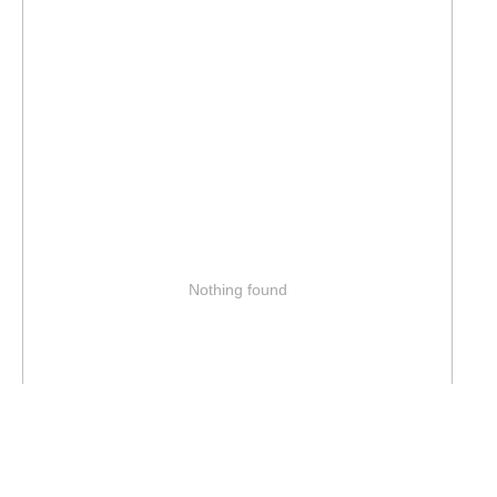
Nothing found