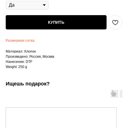
КУПИТЬ
Размерная сетка
Материал: Хлопок
Произведено: Россия, Москва
Нанесение: DTF
Weight: 250 g
Ищешь подарок?