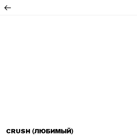
CRUSH (ЛЮБИМЫЙ)