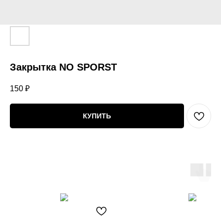
Закрытка NO SPORST
150
₽
КУПИТЬ