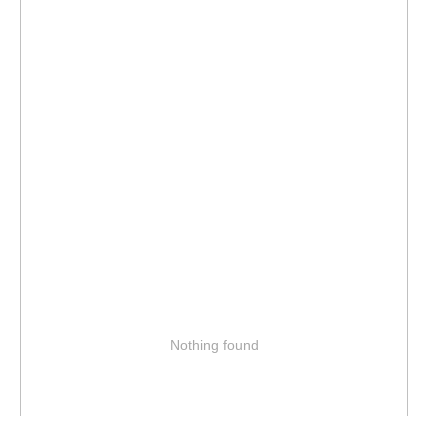
Nothing found