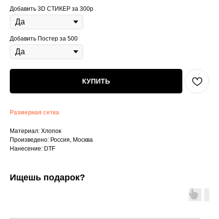
Добавить 3D СТИКЕР за 300р
Добавить Постер за 500
КУПИТЬ
Размерная сетка
Материал: Хлопок
Произведено: Россия, Москва
Нанесение: DTF
Ищешь подарок?