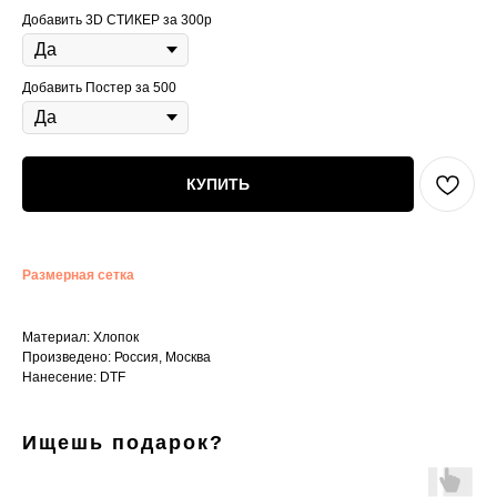
Добавить 3D СТИКЕР за 300р
Добавить Постер за 500
КУПИТЬ
Размерная сетка
Материал: Хлопок
Произведено: Россия, Москва
Нанесение: DTF
Ищешь подарок?