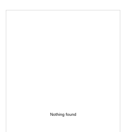
Nothing found