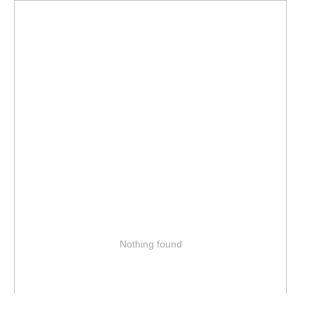
Nothing found