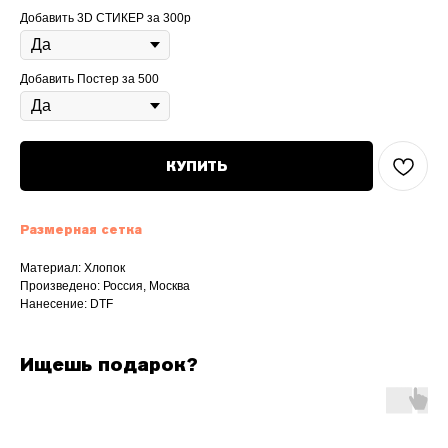
Добавить 3D СТИКЕР за 300р
Добавить Постер за 500
КУПИТЬ
Размерная сетка
Материал: Хлопок
Произведено: Россия, Москва
Нанесение: DTF
Ищешь подарок?