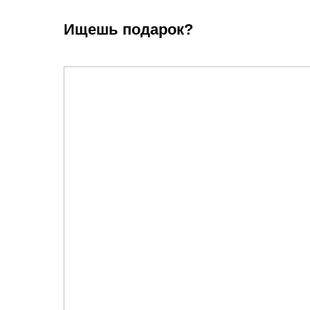
Ищешь подарок?