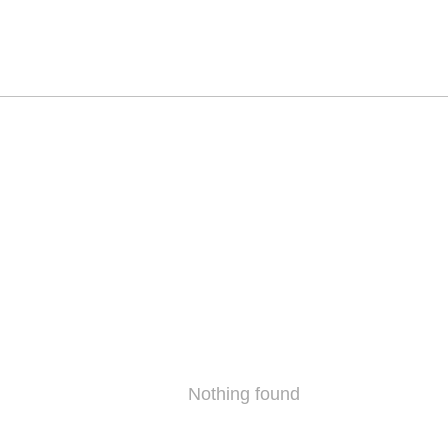
Nothing found