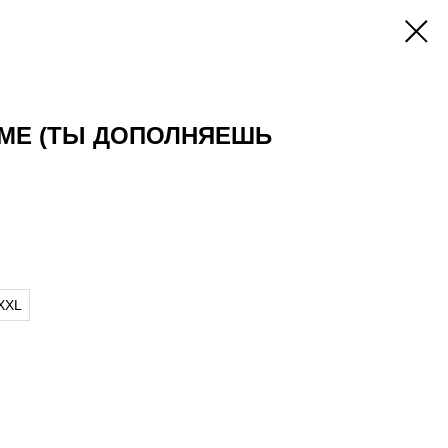
 ME (ТЫ ДОПОЛНЯЕШЬ
XXL