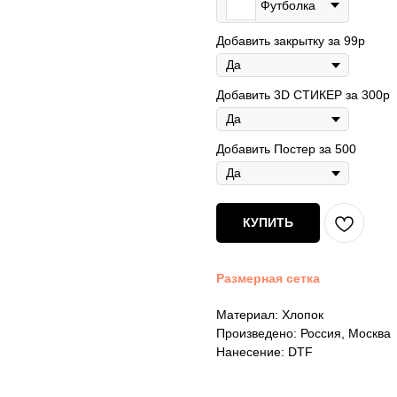
Футболка
Добавить закрытку за 99р
Добавить 3D СТИКЕР за 300р
Добавить Постер за 500
КУПИТЬ
Размерная сетка
Материал: Хлопок
Произведено: Россия, Москва
Нанесение: DTF