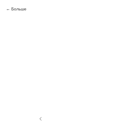
Больше