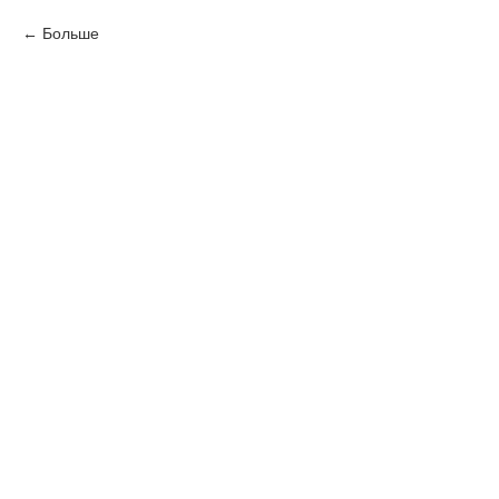
Больше