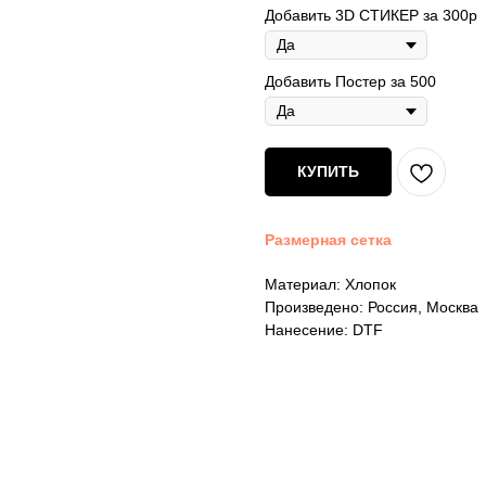
Добавить 3D СТИКЕР за 300р
Добавить Постер за 500
КУПИТЬ
Размерная сетка
Материал: Хлопок
Произведено: Россия, Москва
Нанесение: DTF