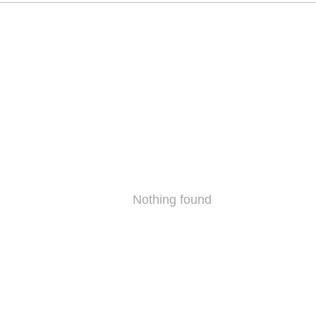
Nothing found