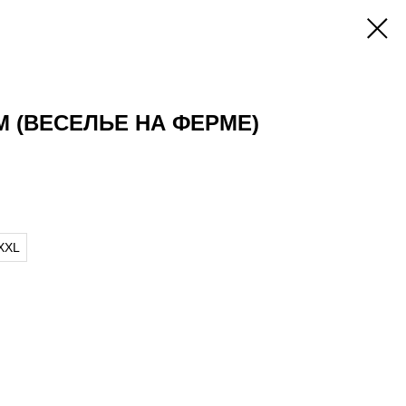
M (ВЕСЕЛЬЕ НА ФЕРМЕ)
XXL