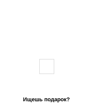
Ищешь подарок?